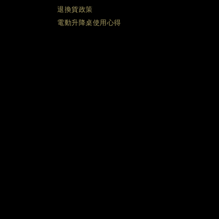
退換貨政策
電動升降桌使用心得