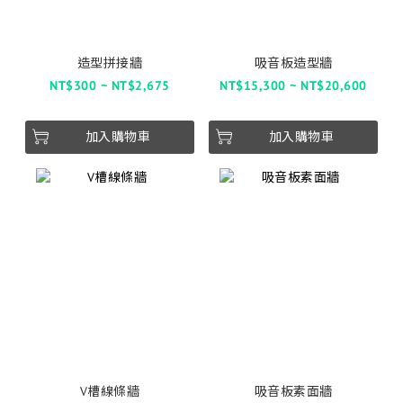
造型拼接牆
吸音板造型牆
NT$300 ~ NT$2,675
NT$15,300 ~ NT$20,600
加入購物車
加入購物車
V槽線條牆
吸音板素面牆