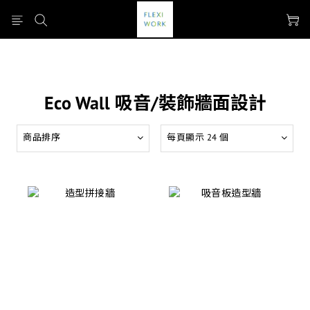
Eco Wall 吸音/裝飾牆面設計
商品排序
每頁顯示 24 個