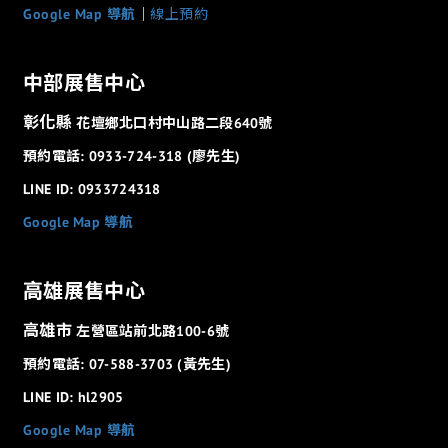
Google Map 導航
│
線上預約
中部展售中心
彰化縣
花壇鄉北口村中山路二段640號
預約電話: 0933-724-318 (廖先生)
LINE ID: 0933724318
Google Map 導航
高雄展售中心
高雄市
左營區站前北路100-6號
預約電話: 07-588-3703 (黃先生)
LINE ID: hl2905
Google Map 導航