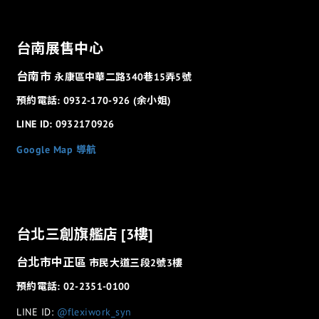
台南展售中心
台南市
永康區中華二路340巷15弄5號
預約電話: 0932-170-926 (余小姐)
LINE ID: 0932170926
Google Map 導航
台北三創旗艦店 [3樓]
台北市中正區
市民大道三段2號3樓
預約電話: 02-2351-0100
LINE ID:
@flexiwork_syn