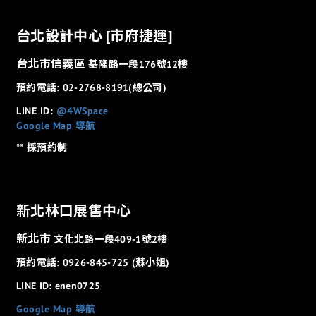
台北設計中心 [市府捷運]
台北市信義區
基隆路一段176號12樓
預約電話: 02-2768-8191(總公司)
LINE ID:
@4WSpace
Google Map 導航
** 採預約制
新北林口展售中心
新北市
文化北路一段409-1號2樓
預約電話: 0926-845-725 (蘇小姐)
LINE ID: enen0725
Google Map 導航