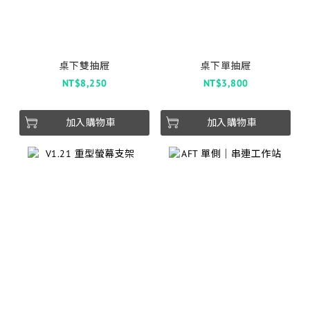
桌下雙抽屜
桌下單抽屜
NT$8,250
NT$3,800
加入購物車
加入購物車