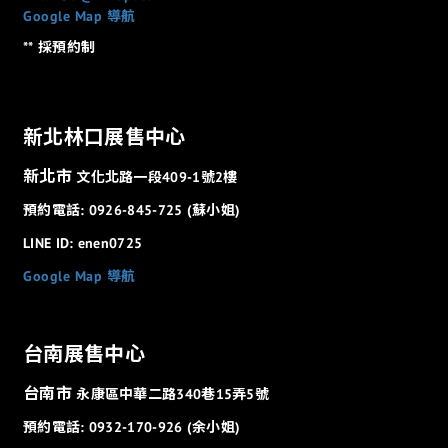
Google Map 導航
** 採預約制
新北林口展售中心
新北市
文化北路一段409-1號2樓
預約電話: 0926-845-725 (蘇小姐)
LINE ID: enen0725
Google Map 導航
台南展售中心
台南市
永康區中華二路340巷15弄5號
預約電話: 0932-170-926 (余小姐)