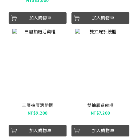
NT$83,000
加入購物車
加入購物車
三層抽屜活動櫃
雙抽屜系統櫃
NT$9,200
NT$7,200
加入購物車
加入購物車