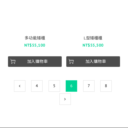
多功能矮櫃
L型矮櫃櫃
NT$55,100
NT$55,500
加入購物車
加入購物車
4
5
6
7
8