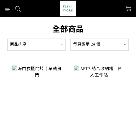
全部商品
商品排序
每頁顯示 24 個