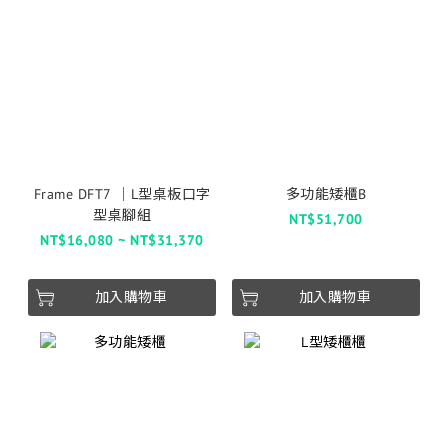
Frame DFT7 │L型桌板口字
多功能矮櫃B
型桌腳組
NT$51,700
NT$16,080 ~ NT$31,370
加入購物車
加入購物車