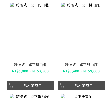
跨接式│桌下開口櫃
跨接式│桌下雙抽屜
NT$3,000 ~ NT$3,500
NT$8,400 ~ NT$9,000
加入購物車
加入購物車