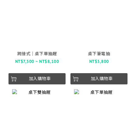
跨接式│桌下單抽屜
桌下筆電抽
NT$7,500 ~ NT$8,100
NT$3,800
加入購物車
加入購物車