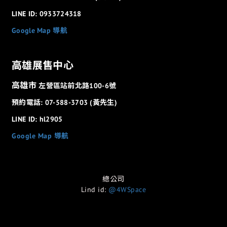
LINE ID: 0933724318
Google Map 導航
高雄展售中心
高雄市
左營區站前北路100-6號
預約電話: 07-588-3703 (黃先生)
LINE ID: hl2905
Google Map 導航
總公司
Lind id:
@4WSpace