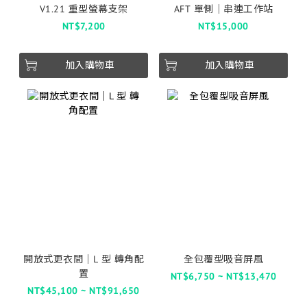
V1.21 重型螢幕支架
AFT 單側│串連工作站
NT$7,200
NT$15,000
加入購物車
加入購物車
開放式更衣間｜L 型 轉角配
全包覆型吸音屏風
置
NT$6,750 ~ NT$13,470
NT$45,100 ~ NT$91,650