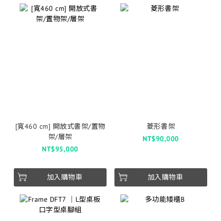
[寬460 cm] 開放式書架/置物
菱形書架
架/層架
NT$90,000
NT$95,000
加入購物車
加入購物車