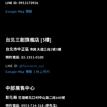
LINE ID: 0932170926
Google Map 導航
台北三創旗艦店 [3樓]
台北市中正區
市民大道三段2號3樓
預約電話: 02-2351-0100
LINE ID:
@flexiwork_syn
Google Map 導航
│
線上預約
中部展售中心
彰化縣
花壇鄉北口村中山路二段640號
預約電話: 0933-724-318 (廖先生)