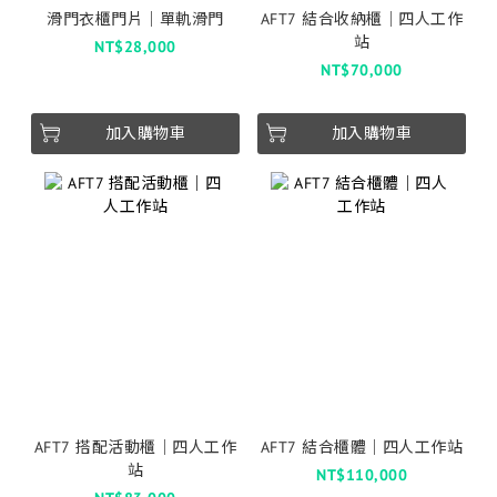
滑門衣櫃門片｜單軌滑門
AFT7 結合收納櫃│四人工作
站
NT$28,000
NT$70,000
加入購物車
加入購物車
AFT7 搭配活動櫃│四人工作
AFT7 結合櫃體│四人工作站
站
NT$110,000