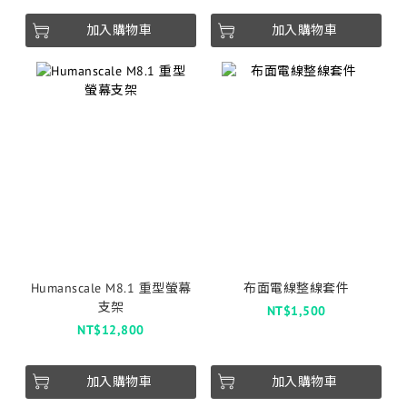
加入購物車
加入購物車
Humanscale M8.1 重型螢幕
布面電線整線套件
支架
NT$1,500
NT$12,800
加入購物車
加入購物車