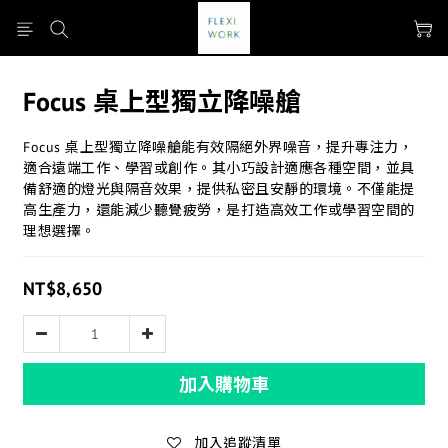
Focus 桌上型獨立降噪艙
Focus 桌上型獨立降噪艙能有效隔絕外界噪音，提升專注力，
適合遠端工作、學習或創作。其小巧設計適應各種空間，並具
備舒適的燈光與隔音效果，提供私密且安靜的環境。不僅能提
高生產力，還能減少聽覺疲勞，是打造高效工作或學習空間的
理想選擇。
NT$8,650
加入購物車
加入追蹤清單