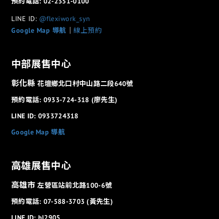
預約電話: 02-2351-0100
LINE ID:
@flexiwork_syn
Google Map 導航
│
線上預約
中部展售中心
彰化縣
花壇鄉北口村中山路二段640號
預約電話: 0933-724-318 (廖先生)
LINE ID: 0933724318
Google Map 導航
高雄展售中心
高雄市
左營區站前北路100-6號
預約電話: 07-588-3703 (黃先生)
LINE ID: hl2905