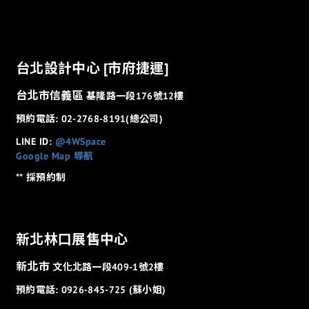
台北設計中心 [市府捷運]
台北市信義區
基隆路一段176號12樓
預約電話: 02-2768-8191(總公司)
LINE ID:
@4WSpace
Google Map 導航
** 採預約制
新北林口展售中心
新北市
文化北路一段409-1號2樓
預約電話: 0926-845-725 (蘇小姐)