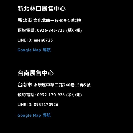
新北林口展售中心
新北市
文化北路一段409-1號2樓
預約電話: 0926-845-725 (蘇小姐)
LINE ID: enen0725
Google Map 導航
台南展售中心
台南市
永康區中華二路340巷15弄5號
預約電話: 0932-170-926 (余小姐)
LINE ID: 0932170926
Google Map 導航