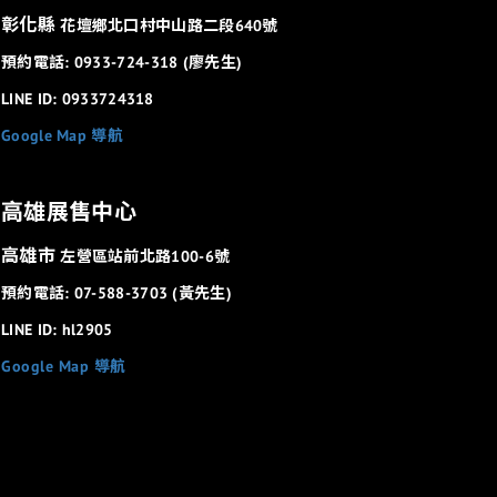
彰化縣
花壇鄉北口村中山路二段640號
預約電話: 0933-724-318 (廖先生)
LINE ID: 0933724318
Google Map 導航
高雄展售中心
高雄市
左營區站前北路100-6號
預約電話: 07-588-3703 (黃先生)
LINE ID: hl2905
Google Map 導航