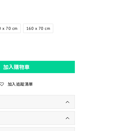
0 x 70 cm
160 x 70 cm
加入購物車
加入追蹤清單