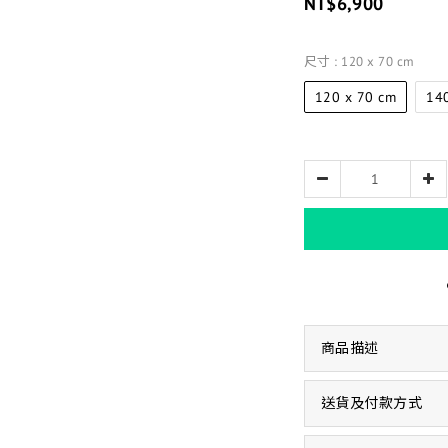
NT$6,900
尺寸
: 120 x 70 cm
120 x 70 cm
14
商品描述
送貨及付款方式