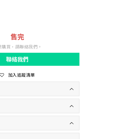
售完
想購買，請聯絡我們。
聯絡我們
加入追蹤清單