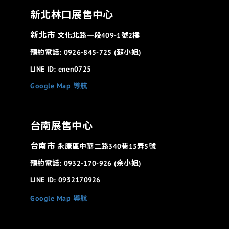
新北林口展售中心
新北市
文化北路一段409-1號2樓
預約電話: 0926-845-725 (蘇小姐)
LINE ID: enen0725
Google Map 導航
台南展售中心
台南市
永康區中華二路340巷15弄5號
預約電話: 0932-170-926 (余小姐)
LINE ID: 0932170926
Google Map 導航