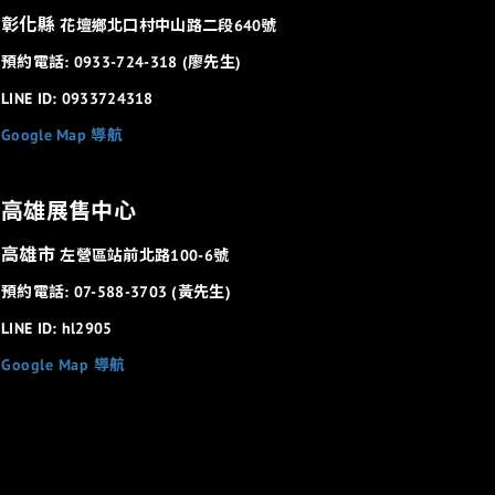
彰化縣
花壇鄉北口村中山路二段640號
預約電話: 0933-724-318 (廖先生)
LINE ID: 0933724318
Google Map 導航
高雄展售中心
高雄市
左營區站前北路100-6號
預約電話: 07-588-3703 (黃先生)
LINE ID: hl2905
Google Map 導航