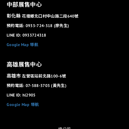
中部展售中心
彰化縣
花壇鄉北口村中山路二段640號
預約電話: 0933-724-318 (廖先生)
LINE ID: 0933724318
Google Map 導航
高雄展售中心
高雄市
左營區站前北路100-6號
預約電話: 07-588-3703 (黃先生)
LINE ID: hl2905
Google Map 導航