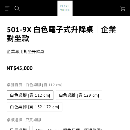
501-9X 白色電子式升降桌│企業
對坐款
企業專用對坐升降桌
NT$45,000
桌腳寬度
: 白色桌腳 [寬 112 cm]
白色桌腳 [寬 112 cm]
白色桌腳 [寬 129 cm]
白色桌腳 [寬 132-172 cm]
桌板選擇
: 只買桌腳