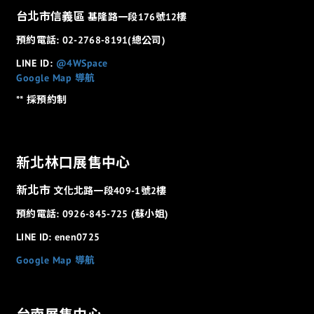
台北市信義區
基隆路一段176號12樓
預約電話: 02-2768-8191(總公司)
LINE ID:
@4WSpace
Google Map 導航
** 採預約制
新北林口展售中心
新北市
文化北路一段409-1號2樓
預約電話: 0926-845-725 (蘇小姐)
LINE ID: enen0725
Google Map 導航