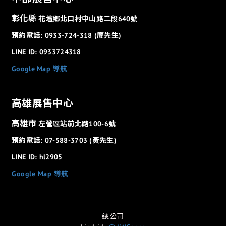
彰化縣
花壇鄉北口村中山路二段640號
預約電話: 0933-724-318 (廖先生)
LINE ID: 0933724318
Google Map 導航
高雄展售中心
高雄市
左營區站前北路100-6號
預約電話: 07-588-3703 (黃先生)
LINE ID: hl2905
Google Map 導航
總公司