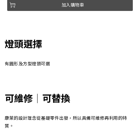
加入購物車
燈頭選擇
有圓形及方型燈頭可選
可維修│可替換
康萊的設計理念從基礎零件出發，所以具備可維修再利用的特
質。