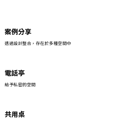
案例分享
透過設計整合，存在於多種空間中
電話亭
給予私密的空間
共用桌