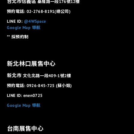
台北市信義區
基隆路一段176號12樓
預約電話: 02-2768-8191(總公司)
LINE ID:
@4WSpace
Google Map 導航
** 採預約制
新北林口展售中心
新北市
文化北路一段409-1號2樓
預約電話: 0926-845-725 (蘇小姐)
LINE ID: enen0725
Google Map 導航
台南展售中心