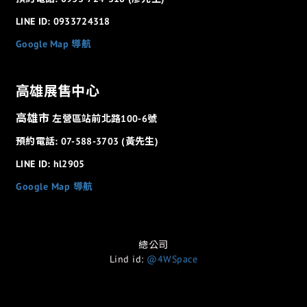
LINE ID: 0933724318
Google Map 導航
高雄展售中心
高雄市
左營區站前北路100-6號
預約電話: 07-588-3703 (黃先生)
LINE ID: hl2905
Google Map 導航
總公司
Lind id:
@4WSpace