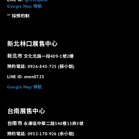
Google Map 導航
** 採預約制
新北林口展售中心
新北市
文化北路一段409-1號2樓
預約電話: 0926-845-725 (蘇小姐)
LINE ID: enen0725
Google Map 導航
台南展售中心
台南市
永康區中華二路340巷15弄5號
預約電話: 0932-170-926 (余小姐)