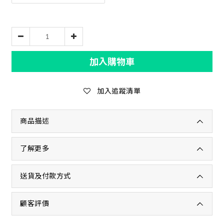
加入購物車
加入追蹤清單
商品描述
了解更多
送貨及付款方式
顧客評價