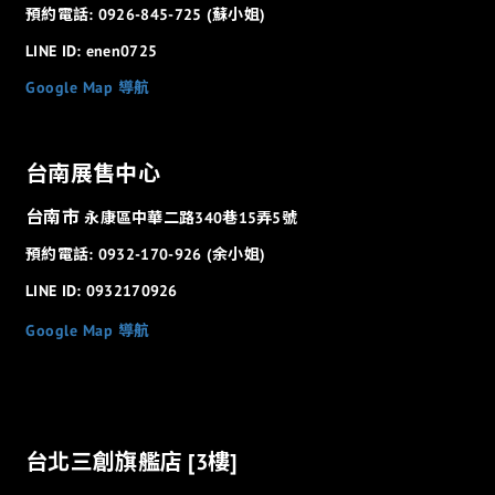
預約電話: 0926-845-725 (蘇小姐)
LINE ID: enen0725
Google Map 導航
台南展售中心
台南市
永康區中華二路340巷15弄5號
預約電話: 0932-170-926 (余小姐)
LINE ID: 0932170926
Google Map 導航
台北三創旗艦店 [3樓]