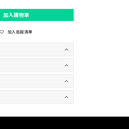
加入購物車
加入追蹤清單