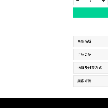
商品描述
了解更多
送貨及付款方式
顧客評價