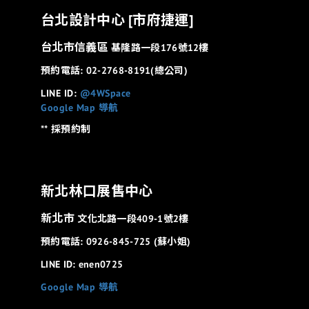
台北設計中心 [市府捷運]
台北市信義區
基隆路一段176號12樓
預約電話: 02-2768-8191(總公司)
LINE ID:
@4WSpace
Google Map 導航
** 採預約制
新北林口展售中心
新北市
文化北路一段409-1號2樓
預約電話: 0926-845-725 (蘇小姐)
LINE ID: enen0725
Google Map 導航