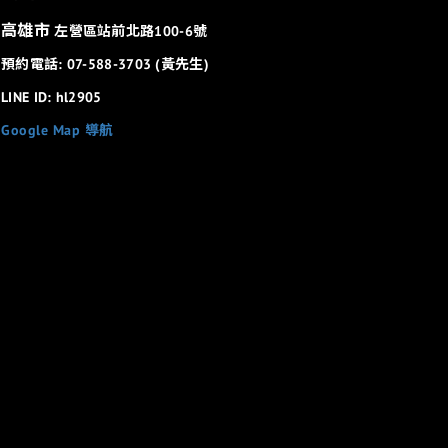
高雄市
左營區站前北路100-6號
預約電話: 07-588-3703 (黃先生)
LINE ID: hl2905
Google Map 導航