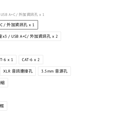
 USB A+C / 外加資訊孔 x 1
+C / 外加資訊孔 x 1
3 / USB A+C/ 外加資訊孔 x 2
T-6 x 1
CAT-6 x 2
XLR 音訊連接孔
3.5mm 音源孔
模組
框