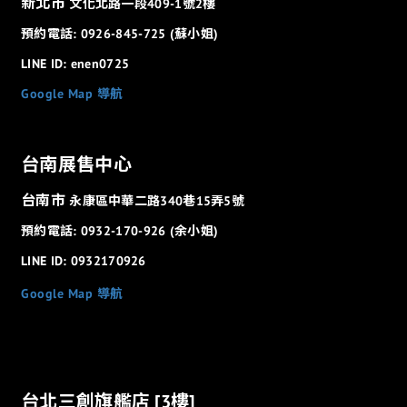
新北市
文化北路一段409-1號2樓
預約電話: 0926-845-725 (蘇小姐)
LINE ID: enen0725
Google Map 導航
台南展售中心
台南市
永康區中華二路340巷15弄5號
預約電話: 0932-170-926 (余小姐)
LINE ID: 0932170926
Google Map 導航
台北三創旗艦店 [3樓]