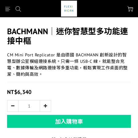
BACHMANN│迷你智慧型多功能連
接中樞
CM Mini Port Replicator 是由德國 BACHMANN 創新設計的智
慧型辦公室模組連接系統。只需一條 USB-C 線，就能整合充
電、數據傳輸及網路連接等多重功能，輕鬆實現工作桌面的整
潔、簡約與高效。
NT$6,340
加入購物車