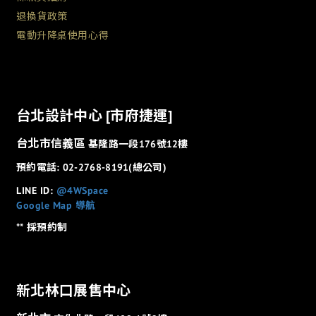
退換貨政策
電動升降桌使用心得
台北設計中心 [市府捷運]
台北市信義區
基隆路一段176號12樓
預約電話: 02-2768-8191(總公司)
LINE ID:
@4WSpace
Google Map 導航
** 採預約制
新北林口展售中心