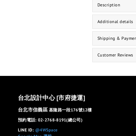
Description
Additional details
Shipping & Payme
Customer Reviews
台北設計中心 [市府捷運]
台北市信義區
基隆路一段176號12樓
預約電話: 02-2768-8191(總公司)
LINE ID:
@4WSpace