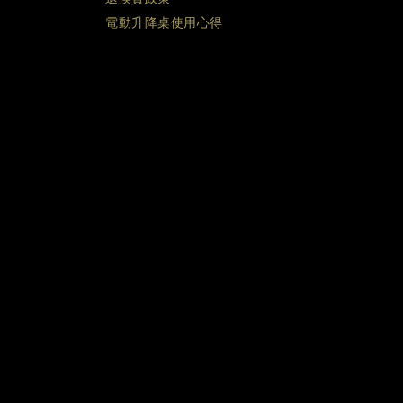
電動升降桌使用心得