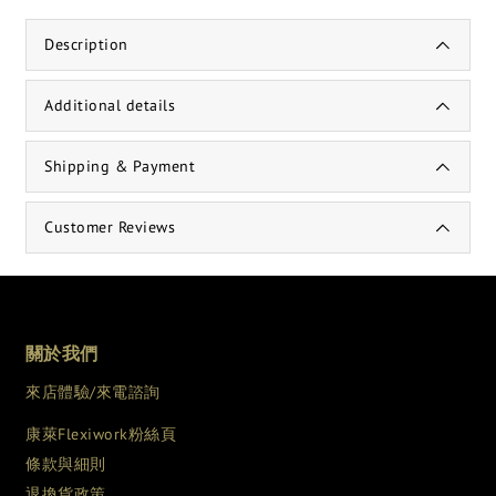
Description
Additional details
Shipping & Payment
Customer Reviews
關於我們
來店體驗/來電諮詢
康萊Flexiwork粉絲頁
條款與細則
退換貨政策