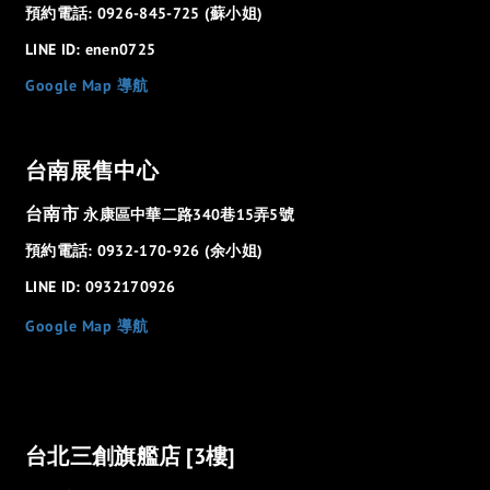
預約電話: 0926-845-725 (蘇小姐)
LINE ID: enen0725
Google Map 導航
台南展售中心
台南市
永康區中華二路340巷15弄5號
預約電話: 0932-170-926 (余小姐)
LINE ID: 0932170926
Google Map 導航
台北三創旗艦店 [3樓]