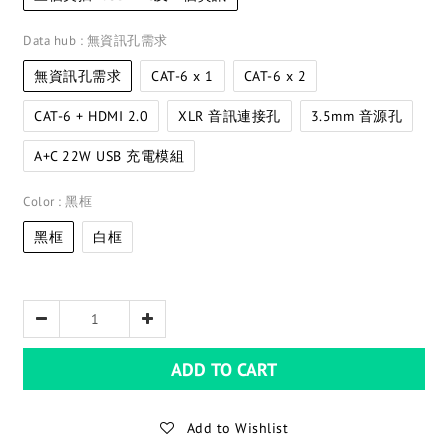
Data hub
: 無資訊孔需求
無資訊孔需求
CAT-6 x 1
CAT-6 x 2
CAT-6 + HDMI 2.0
XLR 音訊連接孔
3.5mm 音源孔
A+C 22W USB 充電模組
Color
: 黑框
黑框
白框
ADD TO CART
Add to Wishlist