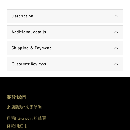
Description
Additional details
Shipping & Payment
Customer Reviews
關於我們
來店體驗/來電諮詢
康萊Flexiwork粉絲頁
條款與細則