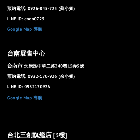
預約電話: 0926-845-725 (蘇小姐)
LINE ID: enen0725
Google Map 導航
台南展售中心
台南市
永康區中華二路340巷15弄5號
預約電話: 0932-170-926 (余小姐)
LINE ID: 0932170926
Google Map 導航
台北三創旗艦店 [3樓]