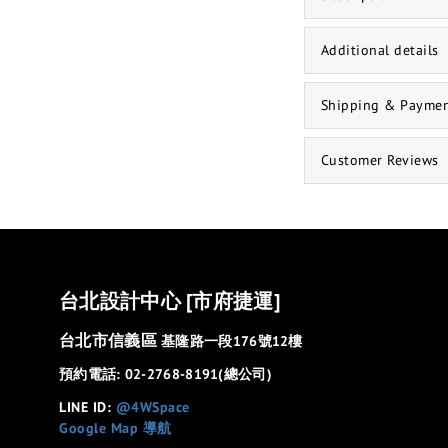
Additional details
Shipping & Payme
Customer Reviews
台北設計中心 [市府捷運]
台北市信義區
基隆路一段176號12樓
預約電話: 02-2768-8191(總公司)
LINE ID:
@4WSpace
Google Map 導航