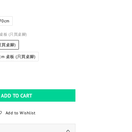
70cm
m 桌板 (只買桌腳)
(只買桌腳)
 cm 桌板 (只買桌腳)
ADD TO CART
Add to Wishlist