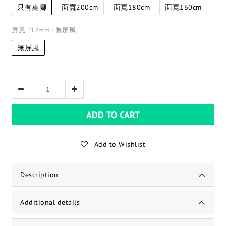
只有桌腳
面寬200cm
面寬180cm
面寬160cm
屏風 T12mm
: 無屏風
無屏風
ADD TO CART
Add to Wishlist
Description
Additional details