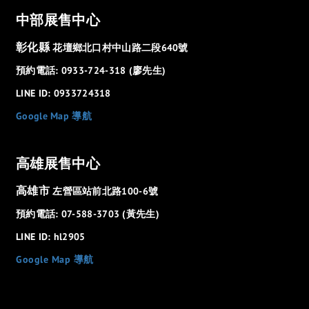
中部展售中心
彰化縣
花壇鄉北口村中山路二段640號
預約電話: 0933-724-318 (廖先生)
LINE ID: 0933724318
Google Map 導航
高雄展售中心
高雄市
左營區站前北路100-6號
預約電話: 07-588-3703 (黃先生)
LINE ID: hl2905
Google Map 導航