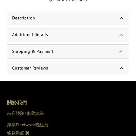
Description
Additional details
Shipping & Payment
Customer Reviews
關於我們
來店體驗/來電諮詢
康萊Flexiwork粉絲頁
條款與細則