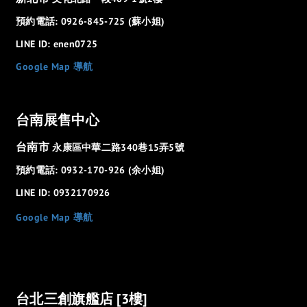
預約電話: 0926-845-725 (蘇小姐)
LINE ID: enen0725
Google Map 導航
台南展售中心
台南市
永康區中華二路340巷15弄5號
預約電話: 0932-170-926 (余小姐)
LINE ID: 0932170926
Google Map 導航
台北三創旗艦店 [3樓]