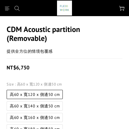
CDM Acoustic partition
(Removable)
提供全方位的情境包覆感
NT$6,750
Size
: 高60 x 寬120 x 側邊50 cm
高60 x 寬120 x 側邊50 cm
高60 x 寬140 x 側邊50 cm
高60 x 寬160 x 側邊50 cm