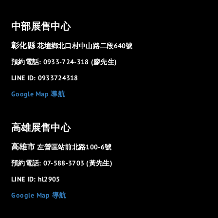
中部展售中心
彰化縣
花壇鄉北口村中山路二段640號
預約電話: 0933-724-318 (廖先生)
LINE ID: 0933724318
Google Map 導航
高雄展售中心
高雄市
左營區站前北路100-6號
預約電話: 07-588-3703 (黃先生)
LINE ID: hl2905
Google Map 導航